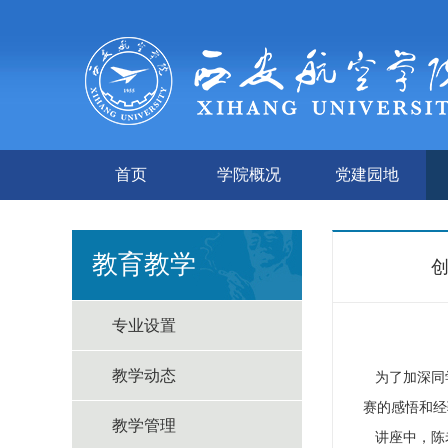
首页
学院概况
党建园地
教育教学
创
专业设置
教学动态
为了加深同
赛的感悟和经
教学管理
讲座中，陈