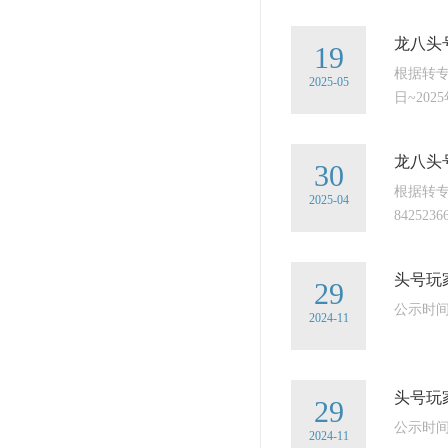
龙八头号
19
根据转专
2025-05
日~202
龙八头号
30
根据转专
2025-04
8425236
头号玩
29
公示时间
2024-11
头号玩
29
公示时间
2024-11